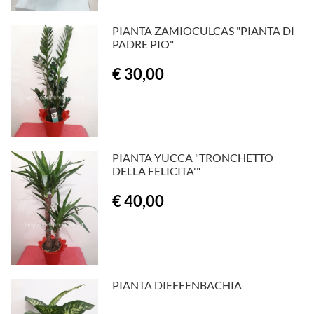
PIANTA ZAMIOCULCAS "PIANTA DI
PADRE PIO"
€ 30,00
PIANTA YUCCA "TRONCHETTO
DELLA FELICITA'"
€ 40,00
PIANTA DIEFFENBACHIA