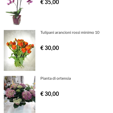
€ 35,00
Tulipani arancioni rossi minimo 10
€ 30,00
Pianta di ortensia
€ 30,00