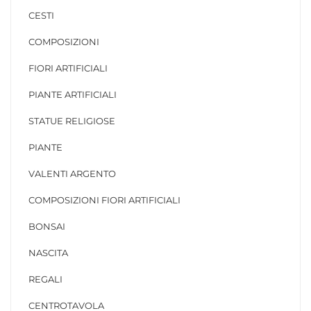
CESTI
COMPOSIZIONI
FIORI ARTIFICIALI
PIANTE ARTIFICIALI
STATUE RELIGIOSE
PIANTE
VALENTI ARGENTO
COMPOSIZIONI FIORI ARTIFICIALI
BONSAI
NASCITA
REGALI
CENTROTAVOLA