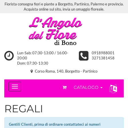
Fiorista consegna fiori e piante a Borgetto, Partinico, Palermo e provincia.
Acquista online sul sito, invia un omaggio floreale.
Lun-Sab: 07:30-13:00 / 16:00-
0918988001
20:00
3271381458
Dom: 07:30-13:30
Corso Roma, 140, Borgetto - Partinico
CATALOGO
REGALI
Gentili Clienti, prima di ordinare contattateci ai numeri