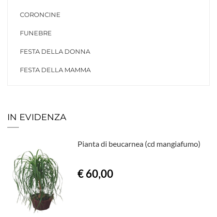
CORONCINE
FUNEBRE
FESTA DELLA DONNA
FESTA DELLA MAMMA
IN EVIDENZA
Pianta di beucarnea (cd mangiafumo)
€ 60,00