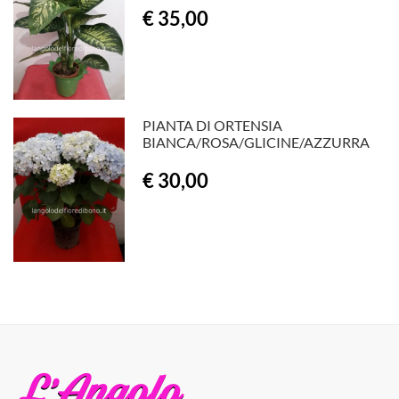
€ 35,00
PIANTA DI ORTENSIA
BIANCA/ROSA/GLICINE/AZZURRA
€ 30,00