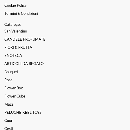
Cookie Policy
Termini E Condizioni
Catalogo:
San Valentino
CANDELE PROFUMATE
FIORI & FRUTTA
ENOTECA
ARTICOLI DA REGALO
Bouquet
Rose
Flower Box
Flower Cube
Mazzi
PELUCHE KEEL TOYS
Cuori
Cesti