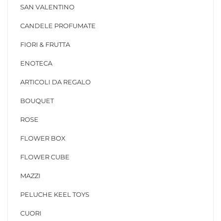
SAN VALENTINO
CANDELE PROFUMATE
FIORI & FRUTTA
ENOTECA
ARTICOLI DA REGALO
BOUQUET
ROSE
FLOWER BOX
FLOWER CUBE
MAZZI
PELUCHE KEEL TOYS
CUORI