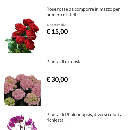
Rose rosse da comporre in mazzo per
numero di steli.
A partire da:
€ 15,00
Pianta di ortensia.
€ 30,00
Pianta di Phaleonopsis, diversi colori a
richiesta.