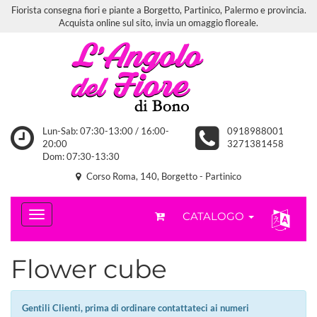
Fiorista consegna fiori e piante a Borgetto, Partinico, Palermo e provincia.
Acquista online sul sito, invia un omaggio floreale.
Lun-Sab: 07:30-13:00 / 16:00-
0918988001
20:00
3271381458
Dom: 07:30-13:30
Corso Roma, 140, Borgetto - Partinico
CATALOGO
Flower cube
Gentili Clienti, prima di ordinare contattateci ai numeri