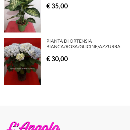
€ 35,00
PIANTA DI ORTENSIA
BIANCA/ROSA/GLICINE/AZZURRA
€ 30,00