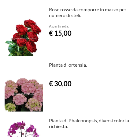
Rose rosse da comporre in mazzo per
numero di steli.
A partire da:
€ 15,00
Pianta di ortensia.
€ 30,00
Pianta di Phaleonopsis, diversi colori a
richiesta.