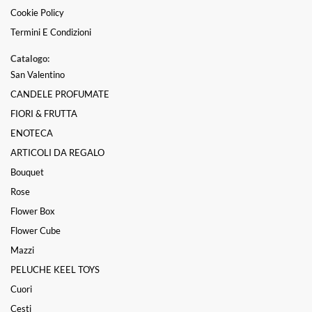
Cookie Policy
Termini E Condizioni
Catalogo:
San Valentino
CANDELE PROFUMATE
FIORI & FRUTTA
ENOTECA
ARTICOLI DA REGALO
Bouquet
Rose
Flower Box
Flower Cube
Mazzi
PELUCHE KEEL TOYS
Cuori
Cesti