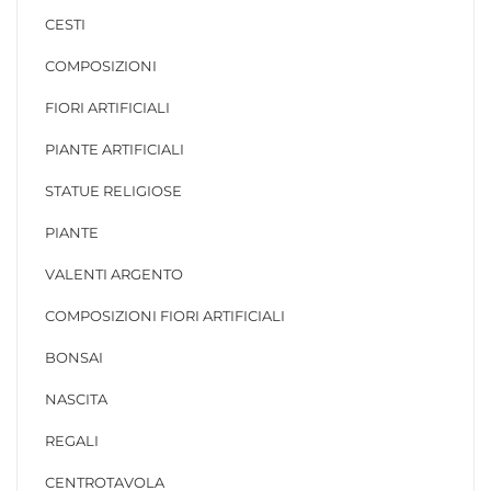
CESTI
COMPOSIZIONI
FIORI ARTIFICIALI
PIANTE ARTIFICIALI
STATUE RELIGIOSE
PIANTE
VALENTI ARGENTO
COMPOSIZIONI FIORI ARTIFICIALI
BONSAI
NASCITA
REGALI
CENTROTAVOLA