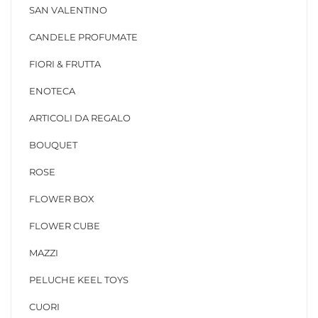
SAN VALENTINO
CANDELE PROFUMATE
FIORI & FRUTTA
ENOTECA
ARTICOLI DA REGALO
BOUQUET
ROSE
FLOWER BOX
FLOWER CUBE
MAZZI
PELUCHE KEEL TOYS
CUORI