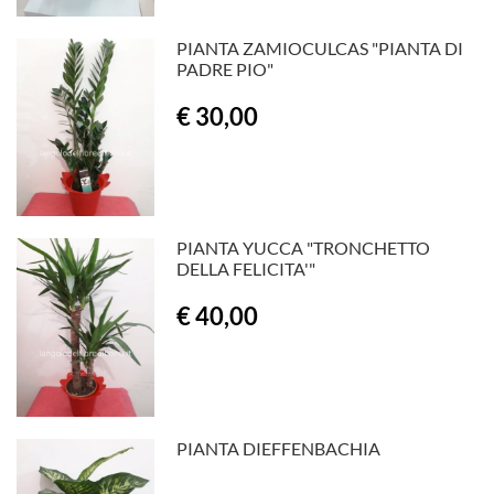
PIANTA ZAMIOCULCAS "PIANTA DI
PADRE PIO"
€ 30,00
PIANTA YUCCA "TRONCHETTO
DELLA FELICITA'"
€ 40,00
PIANTA DIEFFENBACHIA