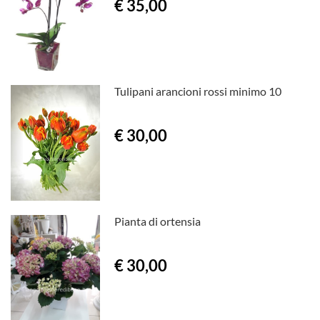
€ 35,00
Tulipani arancioni rossi minimo 10
€ 30,00
Pianta di ortensia
€ 30,00