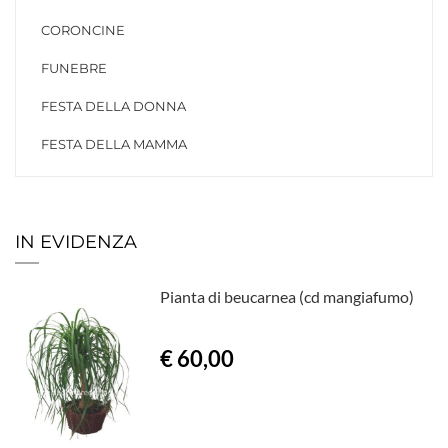
CORONCINE
FUNEBRE
FESTA DELLA DONNA
FESTA DELLA MAMMA
IN EVIDENZA
Pianta di beucarnea (cd mangiafumo)
€ 60,00