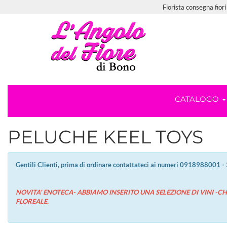
Fiorista consegna fiori
CATALOGO
PELUCHE KEEL TOYS
Gentili Clienti, prima di ordinare contattateci ai numeri 0918988001 
NOVITA' ENOTECA- ABBIAMO INSERITO UNA SELEZIONE DI VINI -
FLOREALE.