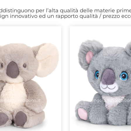
distinguono per l’alta qualità delle materie prime
ign innovativo ed un rapporto qualità / prezzo ecc