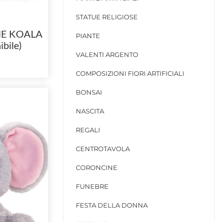
STATUE RELIGIOSE
HE KOALA
PIANTE
bile)
VALENTI ARGENTO
COMPOSIZIONI FIORI ARTIFICIALI
BONSAI
NASCITA
REGALI
CENTROTAVOLA
CORONCINE
FUNEBRE
FESTA DELLA DONNA