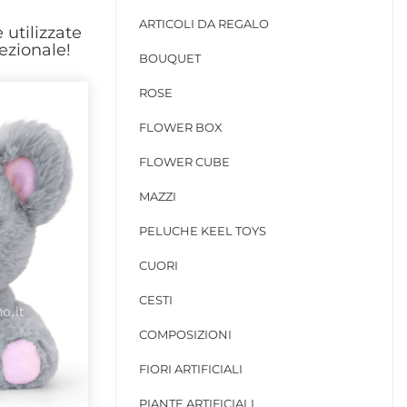
ARTICOLI DA REGALO
 utilizzate
ezionale!
BOUQUET
ROSE
FLOWER BOX
FLOWER CUBE
MAZZI
PELUCHE KEEL TOYS
CUORI
CESTI
COMPOSIZIONI
FIORI ARTIFICIALI
PIANTE ARTIFICIALI