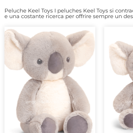
Peluche Keel Toys I peluches Keel Toys si contrad
e una costante ricerca per offrire sempre un des