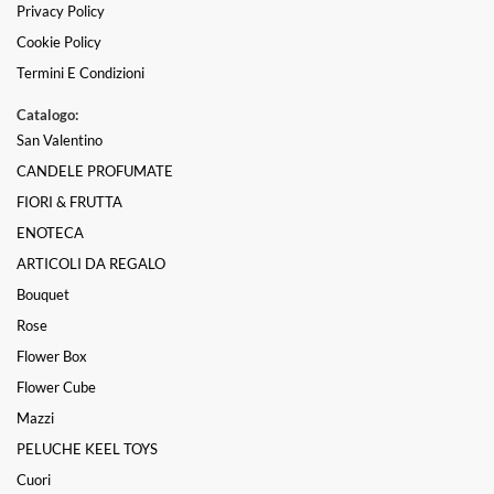
Privacy Policy
Cookie Policy
Termini E Condizioni
Catalogo:
San Valentino
CANDELE PROFUMATE
FIORI & FRUTTA
ENOTECA
ARTICOLI DA REGALO
Bouquet
Rose
Flower Box
Flower Cube
Mazzi
PELUCHE KEEL TOYS
Cuori