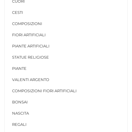
CUORI
CESTI
COMPOSIZIONI
FIORI ARTIFICIALI
PIANTE ARTIFICIALI
STATUE RELIGIOSE
PIANTE
VALENTI ARGENTO
COMPOSIZIONI FIORI ARTIFICIALI
BONSAI
NASCITA
REGALI