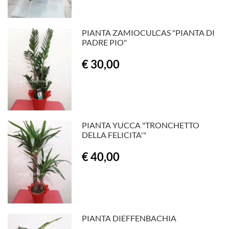
PIANTA ZAMIOCULCAS "PIANTA DI
PADRE PIO"
€ 30,00
PIANTA YUCCA "TRONCHETTO
DELLA FELICITA'"
€ 40,00
PIANTA DIEFFENBACHIA