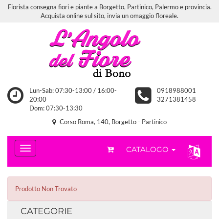
Fiorista consegna fiori e piante a Borgetto, Partinico, Palermo e provincia.
Acquista online sul sito, invia un omaggio floreale.
Lun-Sab: 07:30-13:00 / 16:00-
0918988001
20:00
3271381458
Dom: 07:30-13:30
Corso Roma, 140, Borgetto - Partinico
CATALOGO
Prodotto Non Trovato
CATEGORIE