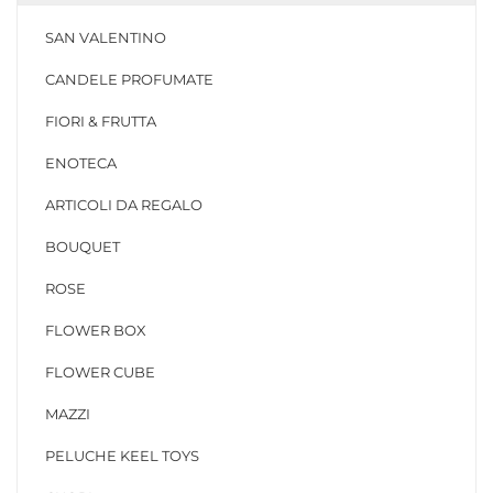
SAN VALENTINO
CANDELE PROFUMATE
FIORI & FRUTTA
ENOTECA
ARTICOLI DA REGALO
BOUQUET
ROSE
FLOWER BOX
FLOWER CUBE
MAZZI
PELUCHE KEEL TOYS