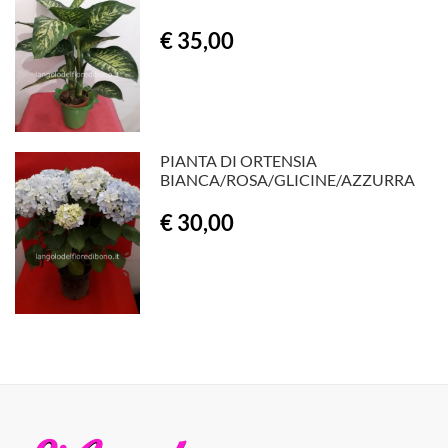
€ 35,00
PIANTA DI ORTENSIA
BIANCA/ROSA/GLICINE/AZZURRA
€ 30,00