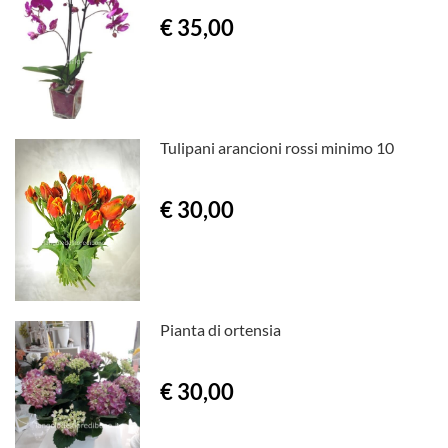
€ 35,00
Tulipani arancioni rossi minimo 10
€ 30,00
Pianta di ortensia
€ 30,00