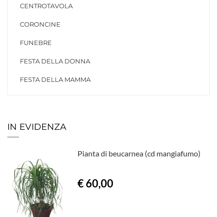
CENTROTAVOLA
CORONCINE
FUNEBRE
FESTA DELLA DONNA
FESTA DELLA MAMMA
IN EVIDENZA
Pianta di beucarnea (cd mangiafumo)
€ 60,00